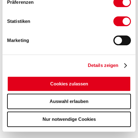
Präferenzen
Statistiken
Marketing
Details zeigen
Cookies zulassen
Auswahl erlauben
Nur notwendige Cookies