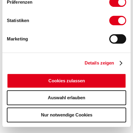
Präferenzen
Statistiken
Marketing
Details zeigen
Cookies zulassen
Auswahl erlauben
Nur notwendige Cookies