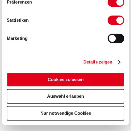
Präferenzen
Statistiken
Marketing
Details zeigen
Cookies zulassen
Auswahl erlauben
Nur notwendige Cookies