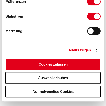
Präferenzen
Statistiken
Marketing
Details zeigen
Cookies zulassen
Auswahl erlauben
Nur notwendige Cookies